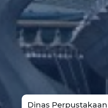
Dinas Perpustakaan