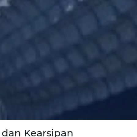
 dan Kearsipan