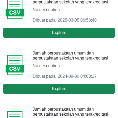
perpustakaan sekolah yang terakreditasi
No description
Dibuat pada: 2025-03-05 06:53:40
Explore
Jumlah perpustakaan umum dan
perpustakaan sekolah yang terakreditasi
No description
Dibuat pada: 2024-09-30 04:03:17
Explore
Jumlah perpustakaan umum dan
perpustakaan sekolah yang terakreditasi