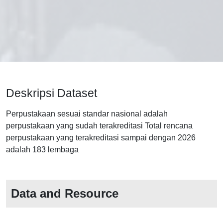
Deskripsi Dataset
Perpustakaan sesuai standar nasional adalah
perpustakaan yang sudah terakreditasi Total rencana
perpustakaan yang terakreditasi sampai dengan 2026
adalah 183 lembaga
Data and Resource