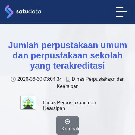
Jumlah perpustakaan umum
dan perpustakaan sekolah
yang terakreditasi
2026-06-30 03:04:34
Dinas Perpustakaan dan
Kearsipan
Dinas Perpustakaan dan
Kearsipan
Kembali