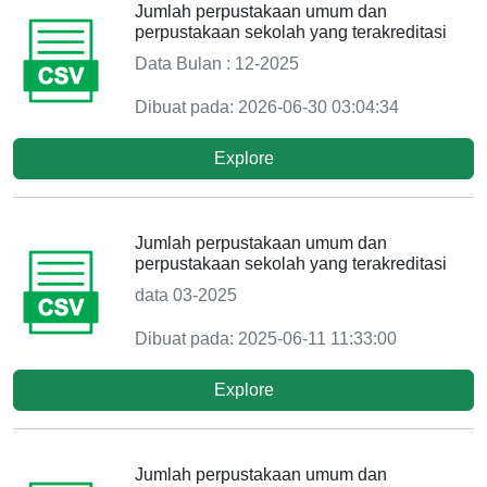
Jumlah perpustakaan umum dan
perpustakaan sekolah yang terakreditasi
Data Bulan : 12-2025
Dibuat pada: 2026-06-30 03:04:34
Explore
Jumlah perpustakaan umum dan
perpustakaan sekolah yang terakreditasi
data 03-2025
Dibuat pada: 2025-06-11 11:33:00
Explore
Jumlah perpustakaan umum dan