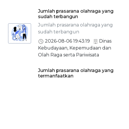
Jumlah prasarana olahraga yang
sudah terbangun
Jumlah prasarana olahraga yang
sudah terbangun
2026-08-06 19:43:19
Dinas
Kebudayaan, Kepemudaan dan
Olah Raga serta Pariwisata
Jumlah prasarana olahraga yang
termanfaatkan
Jumlah prasarana olahraga yang
termanfaatkan
2026-08-06 19:43:15
Dinas
Kebudayaan, Kepemudaan dan
Olah Raga serta Pariwisata