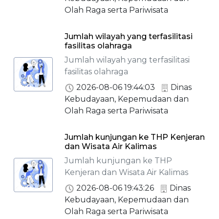
Olah Raga serta Pariwisata
Jumlah wilayah yang terfasilitasi
fasilitas olahraga
Jumlah wilayah yang terfasilitasi
fasilitas olahraga
2026-08-06 19:44:03
Dinas
Kebudayaan, Kepemudaan dan
Olah Raga serta Pariwisata
Jumlah kunjungan ke THP Kenjeran
dan Wisata Air Kalimas
Jumlah kunjungan ke THP
Kenjeran dan Wisata Air Kalimas
2026-08-06 19:43:26
Dinas
Kebudayaan, Kepemudaan dan
Olah Raga serta Pariwisata