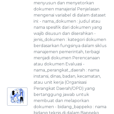
menyusun dan menyetorkan
dokumen manajerial Penjelasan
mengenai variabel di dalam dataset
ini: - nama_dokumen : judul atau
nama spesifik dari dokumen yang
wajib disusun dan diserahkan -
jenis_dokumen : kategori dokumen
berdasarkan fungsinya dalam siklus
manajemen pemerintah, terbagi
menjadi dokumen Perencanaan
atau dokumen Evaluasi -
nama_perangkat_daerah : nama
instansi, dinas, badan, kecamatan,
atau unit kerja (Organisasi
Perangkat Daerah/OPD) yang
bertanggung jawab untuk
membuat dan melaporkan
dokumen - bidang_bappeko : nama
bidang teknis di dalam Bappeko