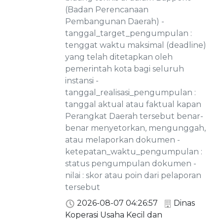
(Badan Perencanaan
Pembangunan Daerah) -
tanggal_target_pengumpulan :
tenggat waktu maksimal (deadline)
yang telah ditetapkan oleh
pemerintah kota bagi seluruh
instansi -
tanggal_realisasi_pengumpulan :
tanggal aktual atau faktual kapan
Perangkat Daerah tersebut benar-
benar menyetorkan, mengunggah,
atau melaporkan dokumen -
ketepatan_waktu_pengumpulan :
status pengumpulan dokumen -
nilai : skor atau poin dari pelaporan
tersebut
2026-08-07 04:26:57
Dinas
Koperasi Usaha Kecil dan