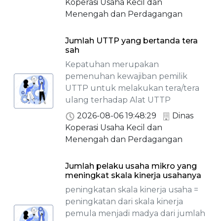
Koperasi Usaha Kecil dan
Menengah dan Perdagangan
Jumlah UTTP yang bertanda tera
sah
Kepatuhan merupakan
pemenuhan kewajiban pemilik
UTTP untuk melakukan tera/tera
ulang terhadap Alat UTTP
2026-08-06 19:48:29
Dinas
Koperasi Usaha Kecil dan
Menengah dan Perdagangan
Jumlah pelaku usaha mikro yang
meningkat skala kinerja usahanya
peningkatan skala kinerja usaha =
peningkatan dari skala kinerja
pemula menjadi madya dari jumlah