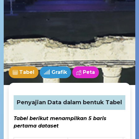
Tabel
Grafik
Peta
Penyajian Data dalam bentuk Tabel
Tabel berikut menampilkan 5 baris
pertama dataset