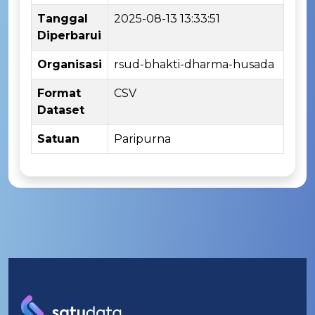
Tanggal
2025-08-13 13:33:51
Diperbarui
Organisasi
rsud-bhakti-dharma-husada
Format
CSV
Dataset
Satuan
Paripurna