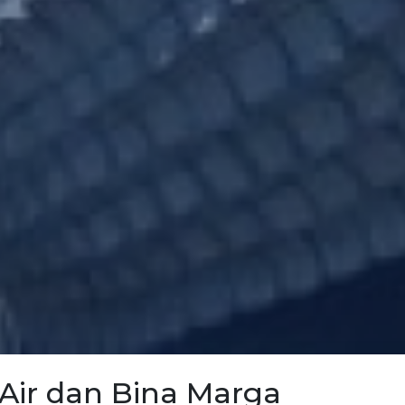
Air dan Bina Marga