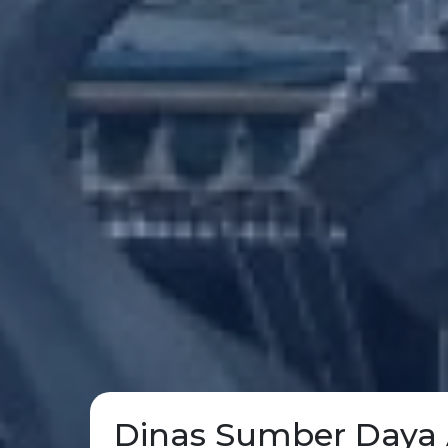
Dinas Sumber Daya 