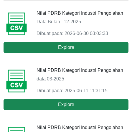
Nilai PDRB Kategori Industri Pengolahan
Data Bulan : 12-2025
Dibuat pada: 2026-06-30 03:03:33
Explore
Nilai PDRB Kategori Industri Pengolahan
data 03-2025
Dibuat pada: 2025-06-11 11:31:15
Explore
Nilai PDRB Kategori Industri Pengolahan