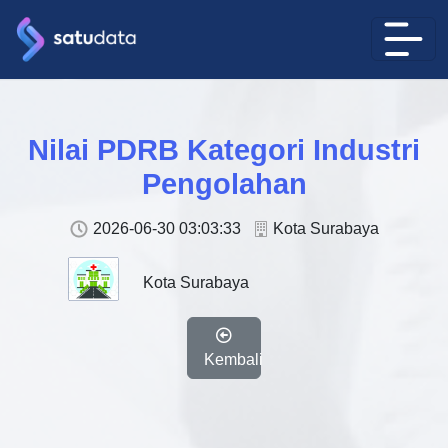
Nilai PDRB Kategori Industri
Pengolahan
2026-06-30 03:03:33
Kota Surabaya
Kota Surabaya
Kembali