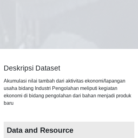
Deskripsi Dataset
Akumulasi nilai tambah dari aktivitas ekonomi/lapangan
usaha bidang Industri Pengolahan meliputi kegiatan
ekonomi di bidang pengolahan dari bahan menjadi produk
baru
Data and Resource