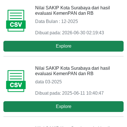
Nilai SAKIP Kota Surabaya dari hasil
evaluasi KemenPAN dan RB
Data Bulan : 12-2025
Dibuat pada: 2026-06-30 02:19:43
Explore
Nilai SAKIP Kota Surabaya dari hasil
evaluasi KemenPAN dan RB
data 03-2025
Dibuat pada: 2025-06-11 10:40:47
Explore