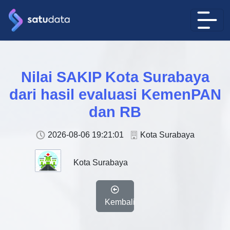
Nilai SAKIP Kota Surabaya
dari hasil evaluasi KemenPAN
dan RB
2026-08-06 19:21:01
Kota Surabaya
Kota Surabaya
Kembali