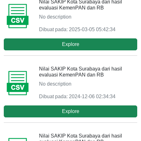
Nilai SAKIP Kota Surabaya dari hasil
evaluasi KemenPAN dan RB
No description
Dibuat pada: 2025-03-05 05:42:34
Explore
Nilai SAKIP Kota Surabaya dari hasil
evaluasi KemenPAN dan RB
No description
Dibuat pada: 2024-12-06 02:34:34
Explore
Nilai SAKIP Kota Surabaya dari hasil