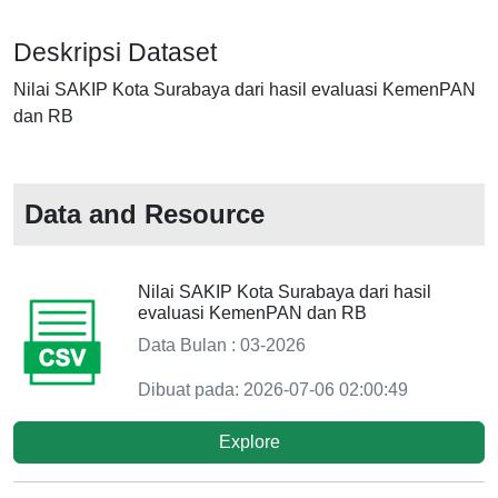
Deskripsi Dataset
Nilai SAKIP Kota Surabaya dari hasil evaluasi KemenPAN
dan RB
Data and Resource
Nilai SAKIP Kota Surabaya dari hasil
evaluasi KemenPAN dan RB
Data Bulan : 03-2026
Dibuat pada: 2026-07-06 02:00:49
Explore