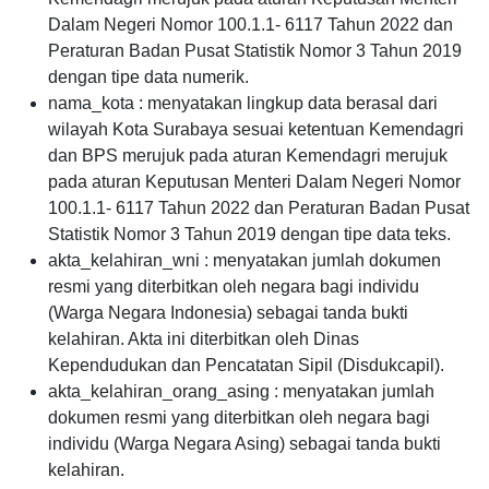
Dalam Negeri Nomor 100.1.1- 6117 Tahun 2022 dan
Peraturan Badan Pusat Statistik Nomor 3 Tahun 2019
dengan tipe data numerik.
nama_kota : menyatakan lingkup data berasal dari
wilayah Kota Surabaya sesuai ketentuan Kemendagri
dan BPS merujuk pada aturan Kemendagri merujuk
pada aturan Keputusan Menteri Dalam Negeri Nomor
100.1.1- 6117 Tahun 2022 dan Peraturan Badan Pusat
Statistik Nomor 3 Tahun 2019 dengan tipe data teks.
akta_kelahiran_wni : menyatakan jumlah dokumen
resmi yang diterbitkan oleh negara bagi individu
(Warga Negara Indonesia) sebagai tanda bukti
kelahiran. Akta ini diterbitkan oleh Dinas
Kependudukan dan Pencatatan Sipil (Disdukcapil).
akta_kelahiran_orang_asing : menyatakan jumlah
dokumen resmi yang diterbitkan oleh negara bagi
individu (Warga Negara Asing) sebagai tanda bukti
kelahiran.