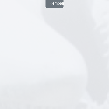
Kembali