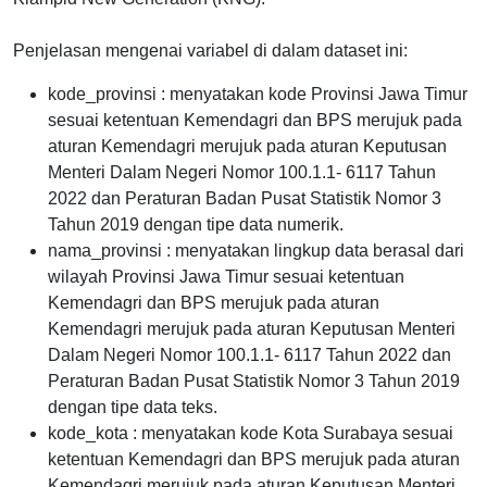
Penjelasan mengenai variabel di dalam dataset ini:
kode_provinsi : menyatakan kode Provinsi Jawa Timur
sesuai ketentuan Kemendagri dan BPS merujuk pada
aturan Kemendagri merujuk pada aturan Keputusan
Menteri Dalam Negeri Nomor 100.1.1- 6117 Tahun
2022 dan Peraturan Badan Pusat Statistik Nomor 3
Tahun 2019 dengan tipe data numerik.
nama_provinsi : menyatakan lingkup data berasal dari
wilayah Provinsi Jawa Timur sesuai ketentuan
Kemendagri dan BPS merujuk pada aturan
Kemendagri merujuk pada aturan Keputusan Menteri
Dalam Negeri Nomor 100.1.1- 6117 Tahun 2022 dan
Peraturan Badan Pusat Statistik Nomor 3 Tahun 2019
dengan tipe data teks.
kode_kota : menyatakan kode Kota Surabaya sesuai
ketentuan Kemendagri dan BPS merujuk pada aturan
Kemendagri merujuk pada aturan Keputusan Menteri