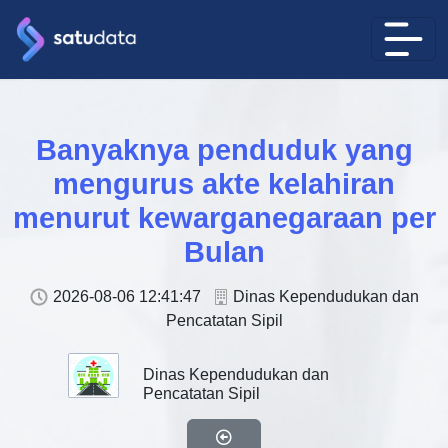
Banyaknya penduduk yang
mengurus akte kelahiran
menurut kewarganegaraan per
Bulan
2026-08-06 12:41:47
Dinas Kependudukan dan
Pencatatan Sipil
Dinas Kependudukan dan
Pencatatan Sipil