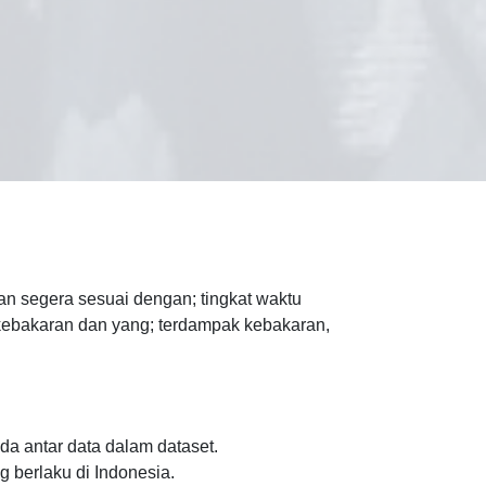
n segera sesuai dengan; tingkat waktu
 kebakaran dan yang; terdampak kebakaran,
da antar data dalam dataset.
g berlaku di Indonesia.