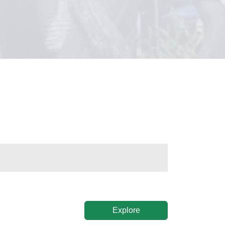
Explore