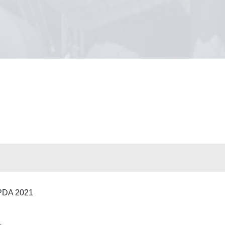
PDA 2021